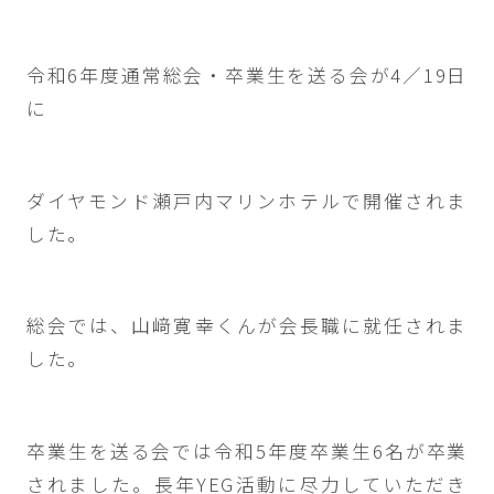
令和6年度通常総会・卒業生を送る会が4／19日
に
ダイヤモンド瀬戸内マリンホテルで開催されま
した。
総会では、山﨑寛幸くんが会長職に就任されま
した。
卒業生を送る会では令和5年度卒業生6名が卒業
されました。長年YEG活動に尽力していただき