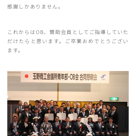
感謝しかありません。
これからはOB、賛助会員としてご指導していた
だけたらと思います。ご卒業おめでとうござい
ます。