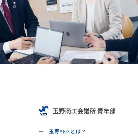
玉野YEGとは？