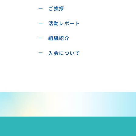
ご挨拶
活動レポート
組織紹介
入会について