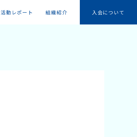
活動レポート
組織紹介
入会について