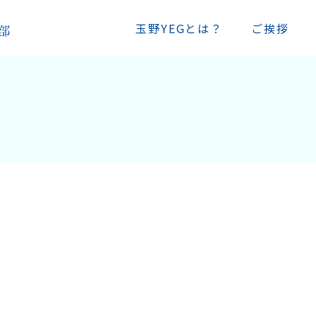
玉野YEGとは？
ご挨拶