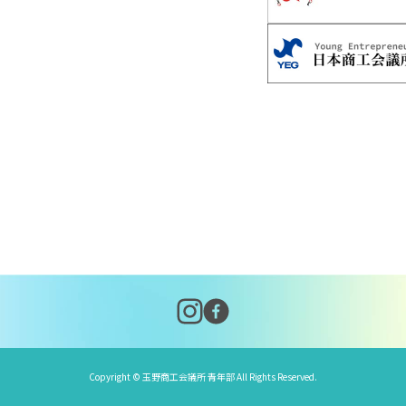
Copyright © 玉野商工会議所 青年部 All Rights Reserved.