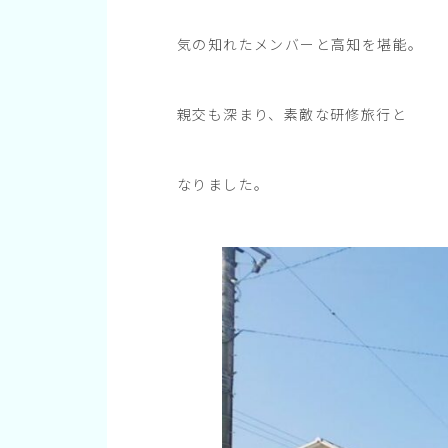
気の知れたメンバーと高知を堪能。
親交も深まり、素敵な研修旅行と
なりました。