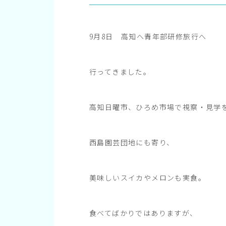
9月8日 高知へ青年部研修旅行へ
行ってきました。
高知日曜市、ひろめ市場で視察・見学
西島園芸団地にも寄り、
美味しいスイカやメロンも実食。
食べてばかりではありますが、