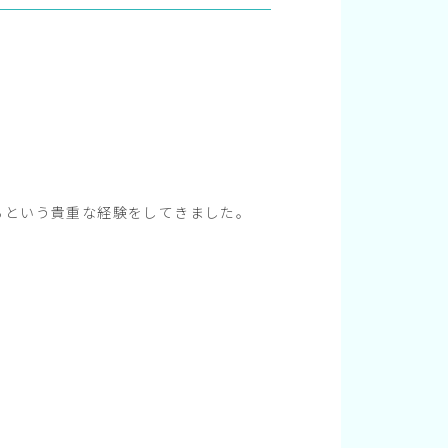
るという貴重な経験をしてきました。